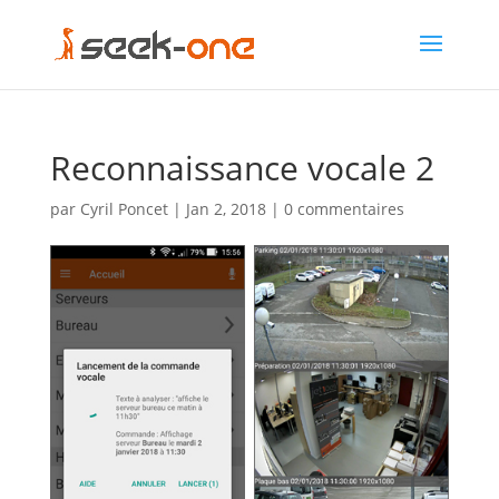
Reconnaissance vocale 2
par
Cyril Poncet
|
Jan 2, 2018
|
0 commentaires