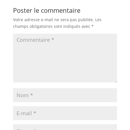
Poster le commentaire
Votre adresse e-mail ne sera pas publiée.
Les
champs obligatoires sont indiqués avec
*